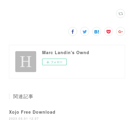
Marc Landin's Ownd
フォロー
関連記事
Xojo Free Download
2023.03.01 12:37